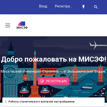
Вход
Регистрация
Добро пожаловать на МИСЭФ!
Московский Инженерно Строительный Экономический Форум.
РЕГИСТРАЦИЯ
Работы строительного контроля застройщиком