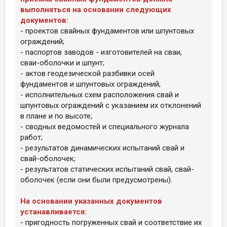
выполняться на основании следующих
документов:
- проектов свайных фундаментов или шпунтовых
ограждений;
- паспортов заводов - изготовителей на сваи,
сваи-оболочки и шпунт;
- актов геодезической разбивки осей
фундаментов и шпунтовых ограждений;
- исполнительных схем расположения свай и
шпунтовых ограждений с указанием их отклонений
в плане и по высоте;
- сводных ведомостей и специального журнала
работ;
- результатов динамических испытаний свай и
свай-оболочек;
- результатов статических испытаний свай, свай-
оболочек (если они были предусмотрены).
На основании указанных документов
устанавливается:
- пригодность погруженных свай и соответствие их