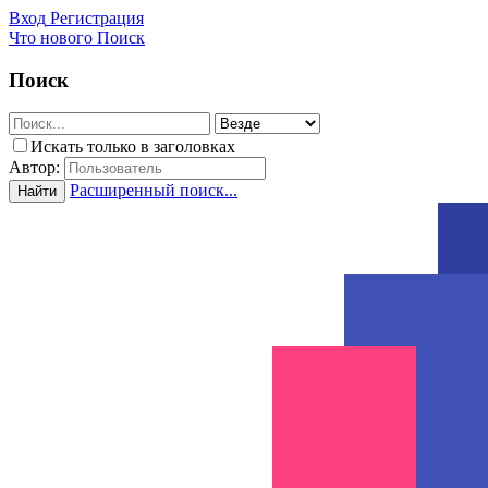
Вход
Регистрация
Что нового
Поиск
Поиск
Искать только в заголовках
Автор:
Расширенный поиск...
Найти