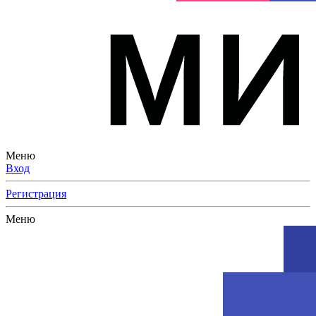
Меню
Вход
Регистрация
Меню