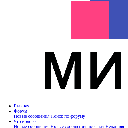
Главная
Форум
Новые сообщения
Поиск по форуму
Что нового
Новые сообщения
Новые сообщения профиля
Недавняя