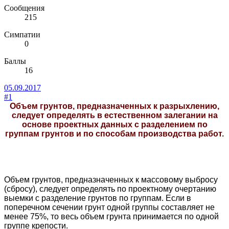
Сообщения
215
Симпатии
0
Баллы
16
05.09.2017
#1
Объем грунтов, предназначенных к разрыхлению,
следует определять в естественном залегании на
основе проектных данных с разделением по
группам грунтов и по способам производства работ.
Объем грунтов, предназначенных к массовому выбросу
(сбросу), следует определять по проектному очертанию
выемки с разделение грунтов по группам. Если в
поперечном сечении грунт одной группы составляет не
менее 75%, то весь объем грунта принимается по одной
группе крепости.