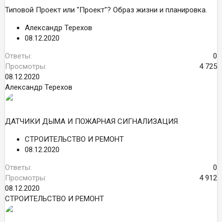
Типовой Проект или "Проект"? Образ жизни и планировка.
Александр Терехов
08.12.2020
Ответы
0
Просмотры
4 725
08.12.2020
Александр Терехов
ДАТЧИКИ ДЫМА И ПОЖАРНАЯ СИГНАЛИЗАЦИЯ
СТРОИТЕЛЬСТВО И РЕМОНТ
08.12.2020
Ответы
0
Просмотры
4 912
08.12.2020
СТРОИТЕЛЬСТВО И РЕМОНТ