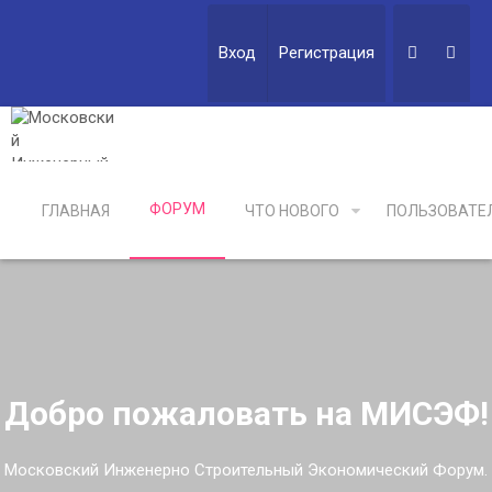
Вход
Регистрация
ФОРУМ
ГЛАВНАЯ
ЧТО НОВОГО
ПОЛЬЗОВАТЕ
Добро пожаловать на МИСЭФ!
Московский Инженерно Строительный Экономический Форум.