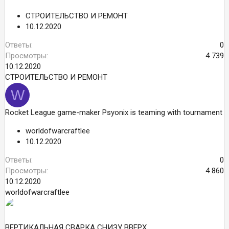
СТРОИТЕЛЬСТВО И РЕМОНТ
10.12.2020
Ответы
0
Просмотры
4 739
10.12.2020
СТРОИТЕЛЬСТВО И РЕМОНТ
W
Rocket League game-maker Psyonix is teaming with tournament
worldofwarcraftlee
10.12.2020
Ответы
0
Просмотры
4 860
10.12.2020
worldofwarcraftlee
ВЕРТИКАЛЬНАЯ СВАРКА СНИЗУ ВВЕРХ