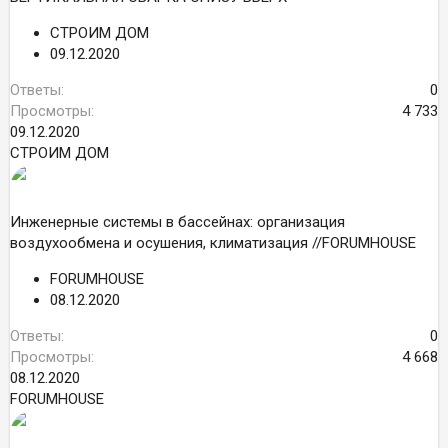
СТРОИМ ДОМ
09.12.2020
Ответы
0
Просмотры
4 733
09.12.2020
СТРОИМ ДОМ
Инженерные системы в бассейнах: организация
воздухообмена и осушения, климатизация //FORUMHOUSE
FORUMHOUSE
08.12.2020
Ответы
0
Просмотры
4 668
08.12.2020
FORUMHOUSE