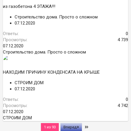
из газобетона 4 ЭТАЖА!!!
Строительство дома. Просто о сложном
07.12.2020
Ответы
0
Просмотры
4 739
07.12.2020
Строительство дома. Просто о сложном
НАХОДИМ ПРИЧИНУ КОНДЕНСАТА НА КРЫШЕ
СТРОИМ ДОМ
07.12.2020
Ответы
0
Просмотры
4 742
07.12.2020
СТРОИМ ДОМ
Последняя
1 из 93
Вперед