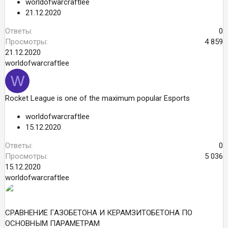
worldofwarcraftlee
21.12.2020
Ответы
0
Просмотры
4 859
21.12.2020
worldofwarcraftlee
W
Rocket League is one of the maximum popular Esports
worldofwarcraftlee
15.12.2020
Ответы
0
Просмотры
5 036
15.12.2020
worldofwarcraftlee
СРАВНЕНИЕ ГАЗОБЕТОНА И КЕРАМЗИТОБЕТОНА ПО
ОСНОВНЫМ ПАРАМЕТРАМ