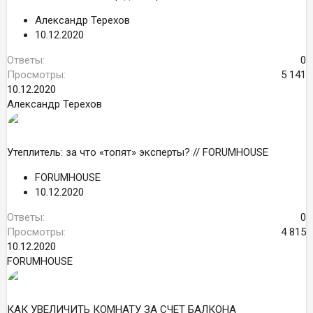
Александр Терехов
10.12.2020
Ответы
0
Просмотры
5 141
10.12.2020
Александр Терехов
Утеплитель: за что «топят» эксперты? // FORUMHOUSE
FORUMHOUSE
10.12.2020
Ответы
0
Просмотры
4 815
10.12.2020
FORUMHOUSE
КАК УВЕЛИЧИТЬ КОМНАТУ ЗА СЧЕТ БАЛКОНА