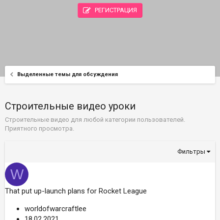
РЕГИСТРАЦИЯ
Выделенные темы для обсуждения
Строительные видео уроки
Строительные видео для любой категории пользователей.
Приятного просмотра.
Фильтры
W
That put up-launch plans for Rocket League
worldofwarcraftlee
18.02.2021