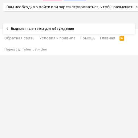
Вам необходимо войти или зарегистрироваться, чтобы размещать з
Выделенные темы для обсуждения
Обратная связь
Условия и правила
Помощь
Главная
Перевод:
Telemost.video