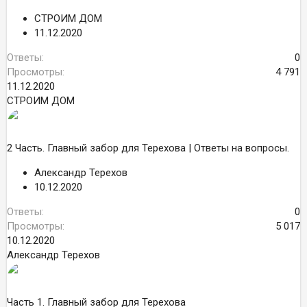
СТРОИМ ДОМ
11.12.2020
Ответы
0
Просмотры
4 791
11.12.2020
СТРОИМ ДОМ
2 Часть. Главный забор для Терехова | Ответы на вопросы.
Александр Терехов
10.12.2020
Ответы
0
Просмотры
5 017
10.12.2020
Александр Терехов
Часть 1. Главный забор для Терехова