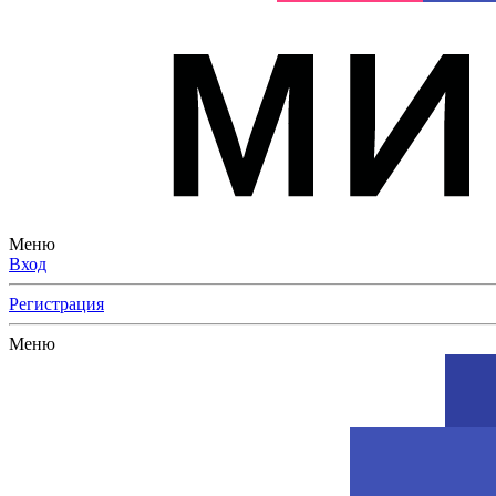
Меню
Вход
Регистрация
Меню