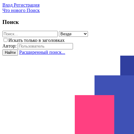
Вход
Регистрация
Что нового
Поиск
Поиск
Искать только в заголовках
Автор:
Расширенный поиск...
Найти