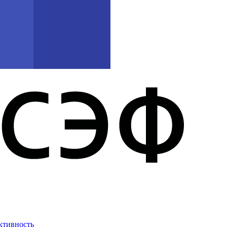
ктивность