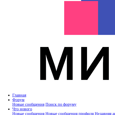
Главная
Форум
Новые сообщения
Поиск по форуму
Что нового
Новые сообщения
Новые сообщения профиля
Недавняя а