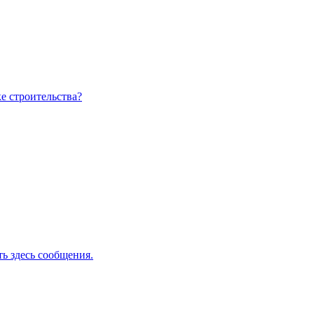
е строительства?
ь здесь сообщения.